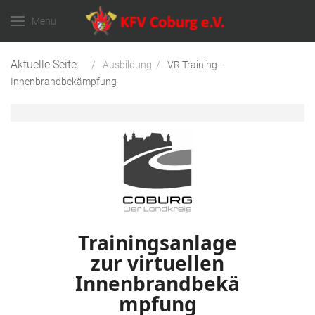
Menu
Aktuelle Seite:
Ausbildung
VR Training -
Innenbrandbekämpfung