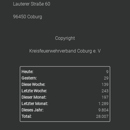
Lauterer Straße 60
96450 Coburg
Copyright
Kreisfeuerwehrverband Coburg e. V
Heute:
9
Gestern:
29
Diese Woche:
139
Letzte Woche:
243
Dieser Monat:
197
Letzter Monat:
1.289
Dieses Jahr:
9.804
Total:
28.007