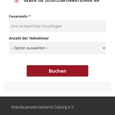
Kreisfeuerwehrverband Coburg e.V.